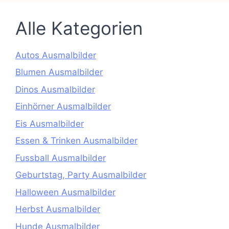
Alle Kategorien
Autos Ausmalbilder
Blumen Ausmalbilder
Dinos Ausmalbilder
Einhörner Ausmalbilder
Eis Ausmalbilder
Essen & Trinken Ausmalbilder
Fussball Ausmalbilder
Geburtstag, Party Ausmalbilder
Halloween Ausmalbilder
Herbst Ausmalbilder
Hunde Ausmalbilder