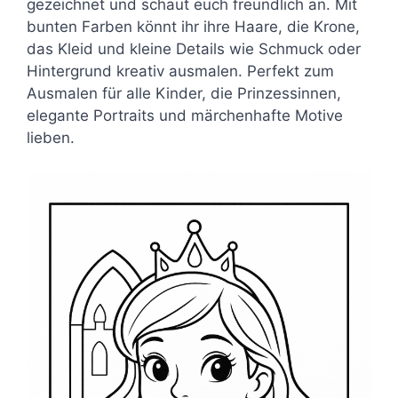
gezeichnet und schaut euch freundlich an. Mit
bunten Farben könnt ihr ihre Haare, die Krone,
das Kleid und kleine Details wie Schmuck oder
Hintergrund kreativ ausmalen. Perfekt zum
Ausmalen für alle Kinder, die Prinzessinnen,
elegante Portraits und märchenhafte Motive
lieben.