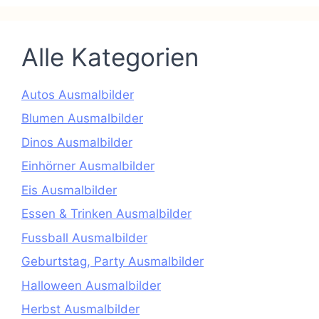
Alle Kategorien
Autos Ausmalbilder
Blumen Ausmalbilder
Dinos Ausmalbilder
Einhörner Ausmalbilder
Eis Ausmalbilder
Essen & Trinken Ausmalbilder
Fussball Ausmalbilder
Geburtstag, Party Ausmalbilder
Halloween Ausmalbilder
Herbst Ausmalbilder