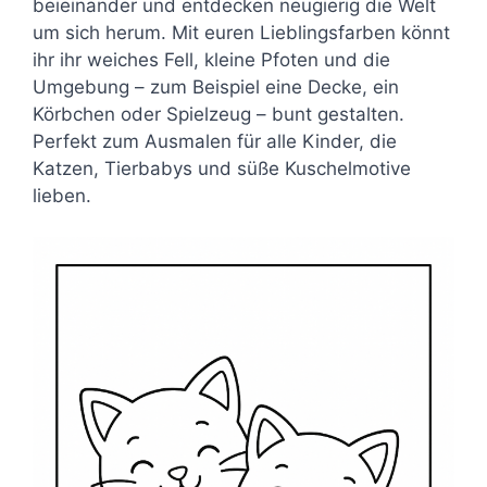
beieinander und entdecken neugierig die Welt
um sich herum. Mit euren Lieblingsfarben könnt
ihr ihr weiches Fell, kleine Pfoten und die
Umgebung – zum Beispiel eine Decke, ein
Körbchen oder Spielzeug – bunt gestalten.
Perfekt zum Ausmalen für alle Kinder, die
Katzen, Tierbabys und süße Kuschelmotive
lieben.