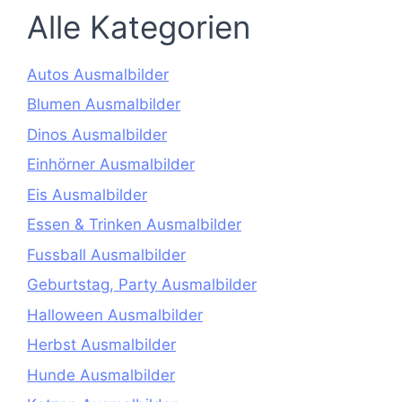
Alle Kategorien
Autos Ausmalbilder
Blumen Ausmalbilder
Dinos Ausmalbilder
Einhörner Ausmalbilder
Eis Ausmalbilder
Essen & Trinken Ausmalbilder
Fussball Ausmalbilder
Geburtstag, Party Ausmalbilder
Halloween Ausmalbilder
Herbst Ausmalbilder
Hunde Ausmalbilder