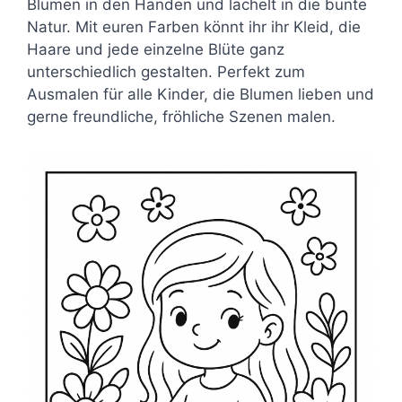
Blumen in den Händen und lächelt in die bunte
Natur. Mit euren Farben könnt ihr ihr Kleid, die
Haare und jede einzelne Blüte ganz
unterschiedlich gestalten. Perfekt zum
Ausmalen für alle Kinder, die Blumen lieben und
gerne freundliche, fröhliche Szenen malen.